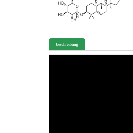
beschreibung